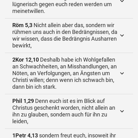
lügnerisch gegen euch reden werden um
meinetwillen.
Röm 5,3
Nicht allein aber das, sondern wir
rühmen uns auch in den Bedrängnissen, da
wir wissen, dass die Bedrängnis Ausharren
bewirkt,
2Kor 12,10
Deshalb habe ich Wohlgefallen
an Schwachheiten, an Misshandlungen, an
Nöten, an Verfolgungen, an Ängsten um
Christi willen; denn wenn ich schwach bin,
dann bin ich stark.
Phil 1,29
Denn euch ist es im Blick auf
Christus geschenkt worden, nicht allein an
ihn zu glauben, sondern auch für ihn zu
leiden,
1Petr 4,13
sondern freut euch, insoweit ihr