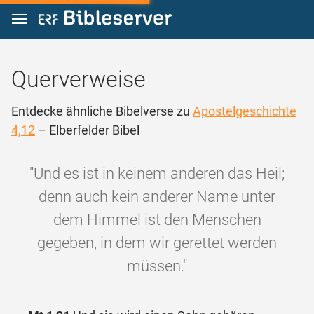
Zum Inhalt springen
Querverweise
Entdecke ähnliche Bibelverse zu
Apostelgeschichte
4,12
– Elberfelder Bibel
"Und es ist in keinem anderen das Heil;
denn auch kein anderer Name unter
dem Himmel ist den Menschen
gegeben, in dem wir gerettet werden
müssen."