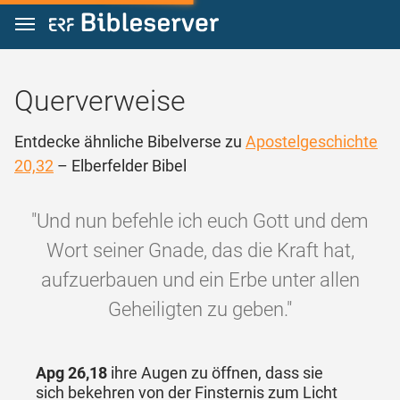
Zum Inhalt springen
Querverweise
Entdecke ähnliche Bibelverse zu
Apostelgeschichte
20,32
– Elberfelder Bibel
"Und nun befehle ich euch Gott und dem
Wort seiner Gnade, das die Kraft hat,
aufzuerbauen und ein Erbe unter allen
Geheiligten zu geben."
Apg 26,18
ihre Augen zu öffnen, dass sie
sich bekehren von der Finsternis zum Licht