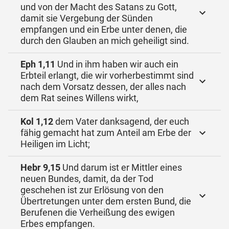
und von der Macht des Satans zu Gott,
damit sie Vergebung der Sünden
empfangen und ein Erbe unter denen, die
durch den Glauben an mich geheiligt sind.
Eph 1,11
Und in ihm haben wir auch ein
Erbteil erlangt, die wir vorherbestimmt sind
nach dem Vorsatz dessen, der alles nach
dem Rat seines Willens wirkt,
Kol 1,12
dem Vater danksagend, der euch
fähig gemacht hat zum Anteil am Erbe der
Heiligen im Licht;
Hebr 9,15
Und darum ist er Mittler eines
neuen Bundes, damit, da der Tod
geschehen ist zur Erlösung von den
Übertretungen unter dem ersten Bund, die
Berufenen die Verheißung des ewigen
Erbes empfangen.