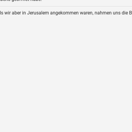
ls wir aber in Jerusalem angekommen waren, nahmen uns die B