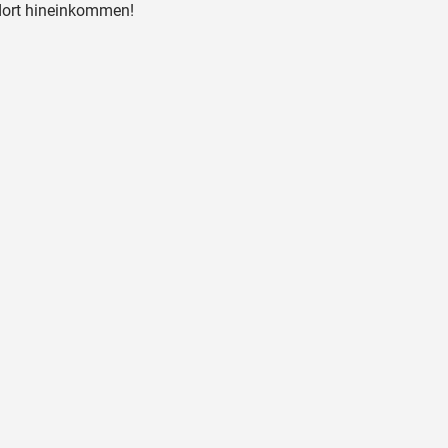
 dort hineinkommen!