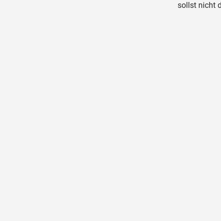
sollst nicht