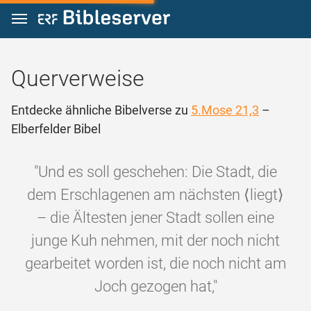
Zum Inhalt springen
Querverweise
Entdecke ähnliche Bibelverse zu
5.Mose 21,3
–
Elberfelder Bibel
"Und es soll geschehen: Die Stadt, die
dem Erschlagenen am nächsten ⟨liegt⟩
– die Ältesten jener Stadt sollen eine
junge Kuh nehmen, mit der noch nicht
gearbeitet worden ist, die noch nicht am
Joch gezogen hat,"