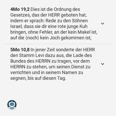
4Mo 19,2
Dies ist die Ordnung des
Gesetzes, das der HERR geboten hat,
indem er sprach: Rede zu den Söhnen
Israel, dass sie dir eine rote junge Kuh
bringen, ohne Fehler, an der kein Makel ist,
auf die ⟨noch⟩ kein Joch gekommen ist;
5Mo 10,8
In jener Zeit sonderte der HERR
den Stamm Levi dazu aus, die Lade des
Bundes des HERRN zu tragen, vor dem
HERRN zu stehen, um seinen Dienst zu
verrichten und in seinem Namen zu
segnen, bis auf diesen Tag.