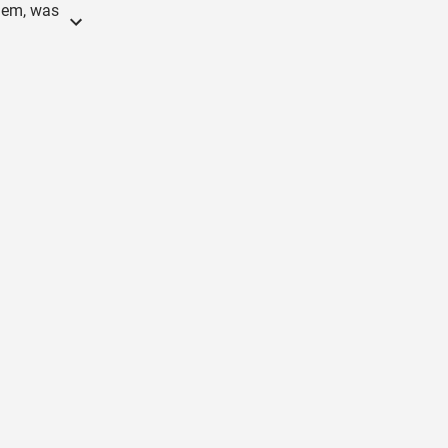
 dem, was