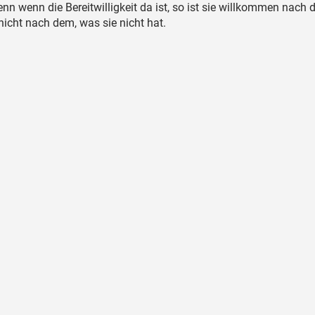
nn wenn die Bereitwilligkeit da ist, so ist sie willkommen nach
 nicht nach dem, was sie nicht hat.