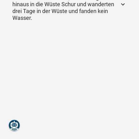
hinaus in die Wüste Schur und wanderten
drei Tage in der Wüste und fanden kein
Wasser.