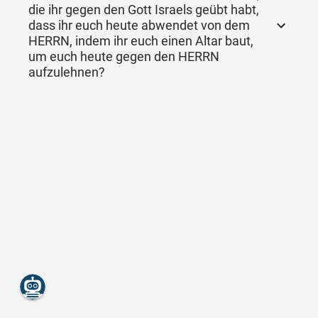
die ihr gegen den Gott Israels geübt habt,
dass ihr euch heute abwendet von dem
HERRN, indem ihr euch einen Altar baut,
um euch heute gegen den HERRN
aufzulehnen?