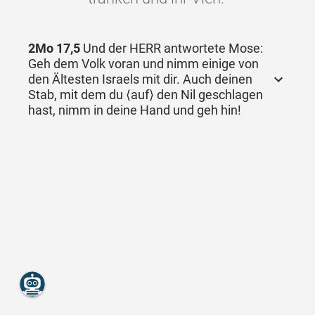
2Mo 17,5
Und der HERR antwortete Mose:
Geh dem Volk voran und nimm einige von
den Ältesten Israels mit dir. Auch deinen
Stab, mit dem du ⟨auf⟩ den Nil geschlagen
hast, nimm in deine Hand und geh hin!