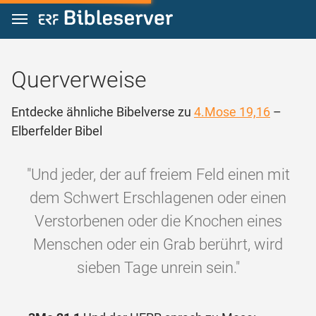
Zum Inhalt springen
Querverweise
Entdecke ähnliche Bibelverse zu
4.Mose 19,16
–
Elberfelder Bibel
"Und jeder, der auf freiem Feld einen mit
dem Schwert Erschlagenen oder einen
Verstorbenen oder die Knochen eines
Menschen oder ein Grab berührt, wird
sieben Tage unrein sein."