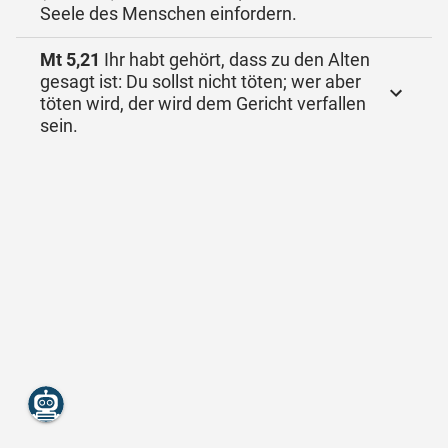
Seele des Menschen einfordern.
Mt 5,21
Ihr habt gehört, dass zu den Alten
gesagt ist: Du sollst nicht töten; wer aber
töten wird, der wird dem Gericht verfallen
sein.