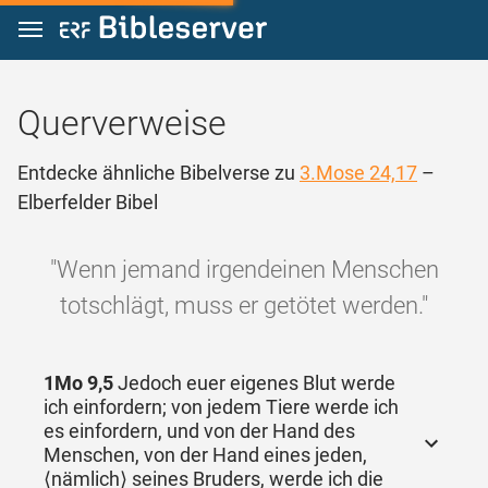
Zum Inhalt springen
Querverweise
Entdecke ähnliche Bibelverse zu
3.Mose 24,17
–
Elberfelder Bibel
"Wenn jemand irgendeinen Menschen
totschlägt, muss er getötet werden."
1Mo 9,5
Jedoch euer eigenes Blut werde
ich einfordern; von jedem Tiere werde ich
es einfordern, und von der Hand des
Menschen, von der Hand eines jeden,
⟨nämlich⟩ seines Bruders, werde ich die