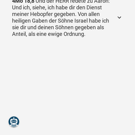
4Mo 18,8
Und der HERR redete zu Aaron:
Und ich, siehe, ich habe dir den Dienst
meiner Hebopfer gegeben. Von allen
heiligen Gaben der Söhne Israel habe ich
sie dir und deinen Söhnen gegeben als
Anteil, als eine ewige Ordnung.