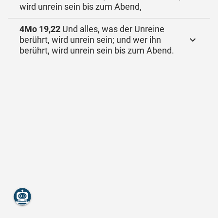
wird unrein sein bis zum Abend,
4Mo 19,22
Und alles, was der Unreine
berührt, wird unrein sein; und wer ihn
berührt, wird unrein sein bis zum Abend.