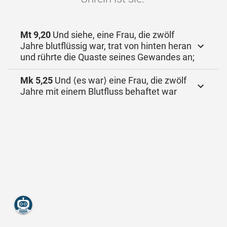
Mt 9,20
Und siehe, eine Frau, die zwölf
Jahre blutflüssig war, trat von hinten heran
und rührte die Quaste seines Gewandes an;
Mk 5,25
Und ⟨es war⟩ eine Frau, die zwölf
Jahre mit einem Blutfluss behaftet war