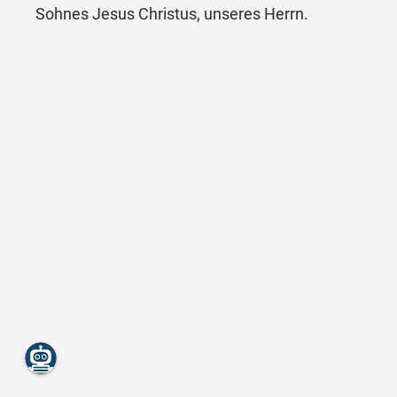
Sohnes Jesus Christus, unseres Herrn.