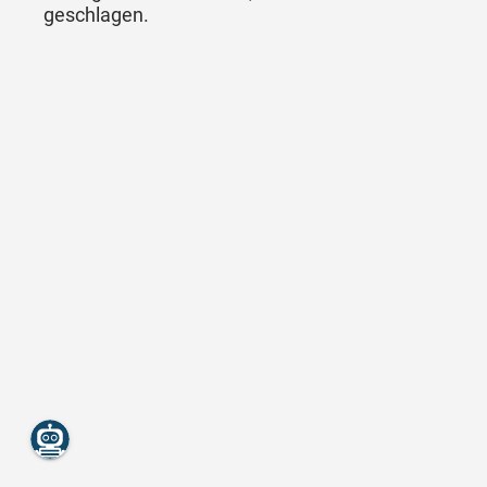
geschlagen.