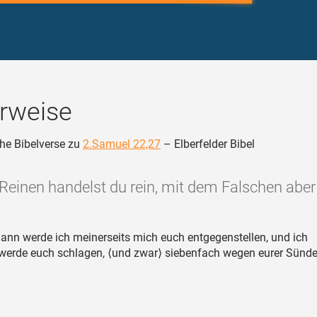
rweise
he Bibelverse zu
2.Samuel 22,27
– Elberfelder Bibel
Reinen handelst du rein, mit dem Falschen aber 
ann werde ich meinerseits mich euch entgegenstellen, und ich
 werde euch schlagen, ⟨und zwar⟩ siebenfach wegen eurer Sünde