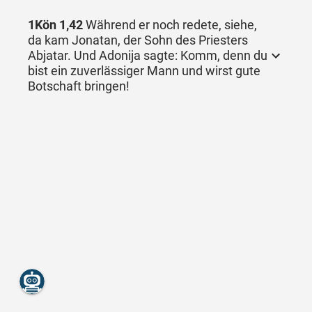
1Kön 1,42
Während er noch redete, siehe,
da kam Jonatan, der Sohn des Priesters
Abjatar. Und Adonija sagte: Komm, denn du
bist ein zuverlässiger Mann und wirst gute
Botschaft bringen!