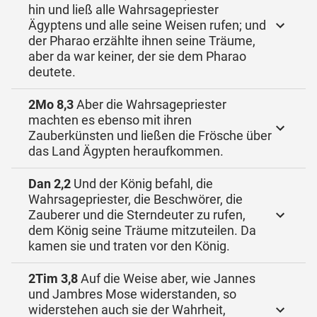
hin und ließ alle Wahrsagepriester
Ägyptens und alle seine Weisen rufen; und
der Pharao erzählte ihnen seine Träume,
aber da war keiner, der sie dem Pharao
deutete.
2Mo 8,3
Aber die Wahrsagepriester
machten es ebenso mit ihren
Zauberkünsten und ließen die Frösche über
das Land Ägypten heraufkommen.
Dan 2,2
Und der König befahl, die
Wahrsagepriester, die Beschwörer, die
Zauberer und die Sterndeuter zu rufen,
dem König seine Träume mitzuteilen. Da
kamen sie und traten vor den König.
2Tim 3,8
Auf die Weise aber, wie Jannes
und Jambres Mose widerstanden, so
widerstehen auch sie der Wahrheit,