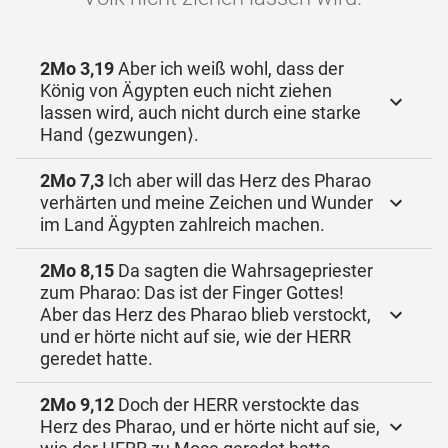
2Mo 3,19
Aber ich weiß wohl, dass der
König von Ägypten euch nicht ziehen
lassen wird, auch nicht durch eine starke
Hand ⟨gezwungen⟩.
2Mo 7,3
Ich aber will das Herz des Pharao
verhärten und meine Zeichen und Wunder
im Land Ägypten zahlreich machen.
2Mo 8,15
Da sagten die Wahrsagepriester
zum Pharao: Das ist der Finger Gottes!
Aber das Herz des Pharao blieb verstockt,
und er hörte nicht auf sie, wie der HERR
geredet hatte.
2Mo 9,12
Doch der HERR verstockte das
Herz des Pharao, und er hörte nicht auf sie,