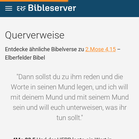
Zum Inhalt springen
Querverweise
Entdecke ähnliche Bibelverse zu
2.Mose 4,15
–
Elberfelder Bibel
"Dann sollst du zu ihm reden und die
Worte in seinen Mund legen, und ich will
mit deinem Mund und mit seinem Mund
sein und will euch unterweisen, was ihr
tun sollt."