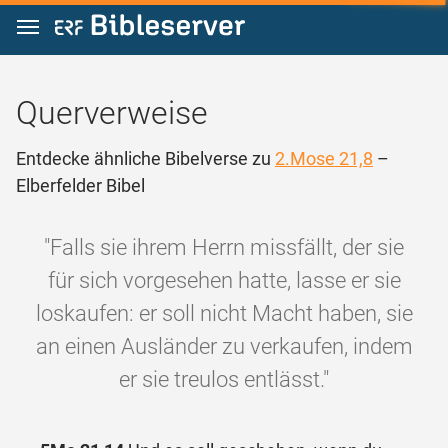
Zum Inhalt springen
Querverweise
Entdecke ähnliche Bibelverse zu
2.Mose 21,8
–
Elberfelder Bibel
"Falls sie ihrem Herrn missfällt, der sie
für sich vorgesehen hatte, lasse er sie
loskaufen: er soll nicht Macht haben, sie
an einen Ausländer zu verkaufen, indem
er sie treulos entlässt."