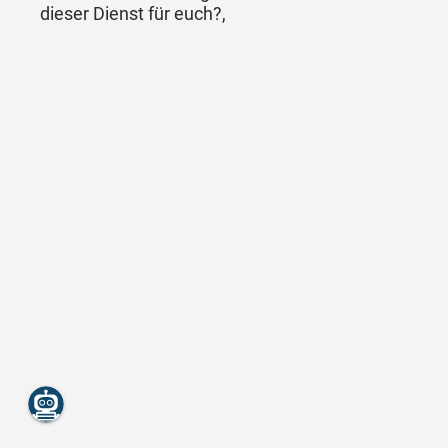
dieser Dienst für euch?,