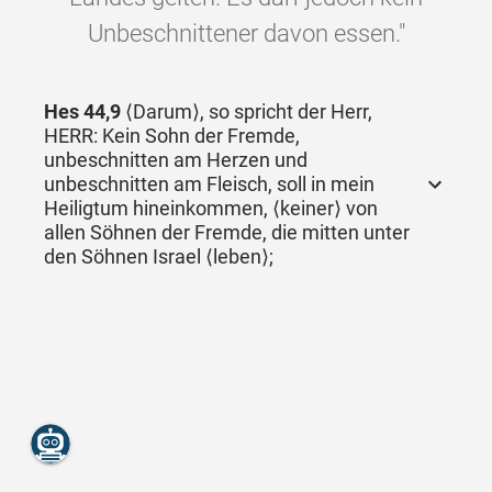
Unbeschnittener davon essen."
Hes 44,9
⟨Darum⟩, so spricht der Herr,
HERR: Kein Sohn der Fremde,
unbeschnitten am Herzen und
unbeschnitten am Fleisch, soll in mein
Heiligtum hineinkommen, ⟨keiner⟩ von
allen Söhnen der Fremde, die mitten unter
den Söhnen Israel ⟨leben⟩;