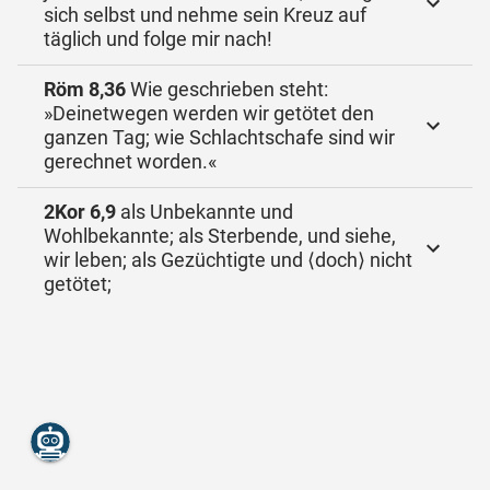
sich selbst und nehme sein Kreuz auf
täglich und folge mir nach!
Röm 8,36
Wie geschrieben steht:
»Deinetwegen werden wir getötet den
ganzen Tag; wie Schlachtschafe sind wir
gerechnet worden.«
2Kor 6,9
als Unbekannte und
Wohlbekannte; als Sterbende, und siehe,
wir leben; als Gezüchtigte und ⟨doch⟩ nicht
getötet;