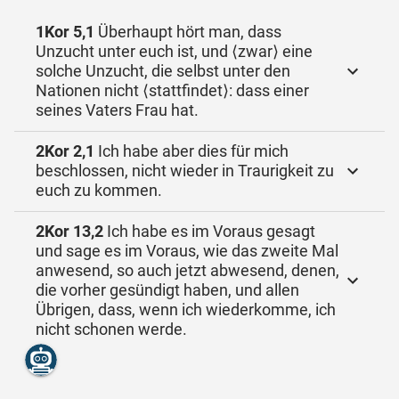
1Kor 5,1
Überhaupt hört man, dass
Unzucht unter euch ist, und ⟨zwar⟩ eine
solche Unzucht, die selbst unter den
Nationen nicht ⟨stattfindet⟩: dass einer
seines Vaters Frau hat.
2Kor 2,1
Ich habe aber dies für mich
beschlossen, nicht wieder in Traurigkeit zu
euch zu kommen.
2Kor 13,2
Ich habe es im Voraus gesagt
und sage es im Voraus, wie das zweite Mal
anwesend, so auch jetzt abwesend, denen,
die vorher gesündigt haben, und allen
Übrigen, dass, wenn ich wiederkomme, ich
nicht schonen werde.