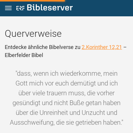
Zum Inhalt springen
Querverweise
Entdecke ähnliche Bibelverse zu
2.Korinther 12,21
–
Elberfelder Bibel
"dass, wenn ich wiederkomme, mein
Gott mich vor euch demütigt und ich
über viele trauern muss, die vorher
gesündigt und nicht Buße getan haben
über die Unreinheit und Unzucht und
Ausschweifung, die sie getrieben haben."