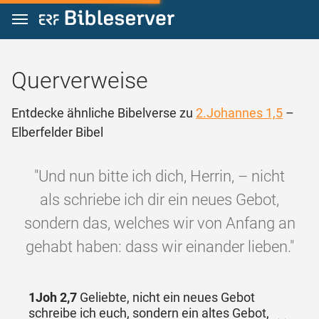
Zum Inhalt springen
Querverweise
Entdecke ähnliche Bibelverse zu
2.Johannes 1,5
–
Elberfelder Bibel
"Und nun bitte ich dich, Herrin, – nicht
als schriebe ich dir ein neues Gebot,
sondern das, welches wir von Anfang an
gehabt haben: dass wir einander lieben."
1Joh 2,7
Geliebte, nicht ein neues Gebot
schreibe ich euch, sondern ein altes Gebot,