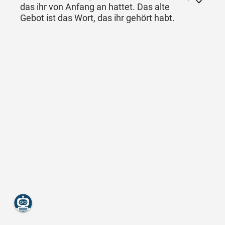
das ihr von Anfang an hattet. Das alte
Gebot ist das Wort, das ihr gehört habt.