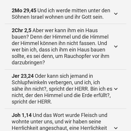
2Mo 29,45
Und ich werde mitten unter den
Söhnen Israel wohnen und ihr Gott sein.
2Chr 2,5
Aber wer kann ihm ein Haus
bauen? Denn der Himmel und die Himmel
der Himmel können ihn nicht fassen. Und
wer bin ich, dass ich ihm ein Haus bauen
sollte, es sei denn, um Rauchopfer vor ihm
darzubringen?
Jer 23,24
Oder kann sich jemand in
Schlupfwinkeln verbergen, und ich, ich
sähe ihn nicht?, spricht der HERR. Bin ich es
nicht, der den Himmel und die Erde erfüllt?,
spricht der HERR.
Joh 1,14
Und das Wort wurde Fleisch und
wohnte unter uns, und wir haben seine
Herrlichkeit angeschaut, eine Herrlichkeit