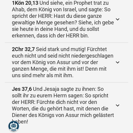
1Kön 20,13
Und siehe, ein Prophet trat zu
Ahab, dem König von Israel, und sagte: So
spricht der HERR: Hast du diese ganze
gewaltige Menge gesehen? Siehe, ich gebe
sie heute in deine Hand, und du sollst
erkennen, dass ich der HERR bin.
2Chr 32,7
Seid stark und mutig! Fürchtet
euch nicht und seid nicht niedergeschlagen
vor dem König von Assur und vor der
ganzen Menge, die mit ihm ist! Denn mit
uns sind mehr als mit ihm.
Jes 37,6
Und Jesaja sagte zu ihnen: So
sollt ihr zu eurem Herrn sagen: So spricht
der HERR: Fürchte dich nicht vor den
Worten, die du gehört hast, mit denen die
Diener des Königs von Assur mich gelästert
haben!