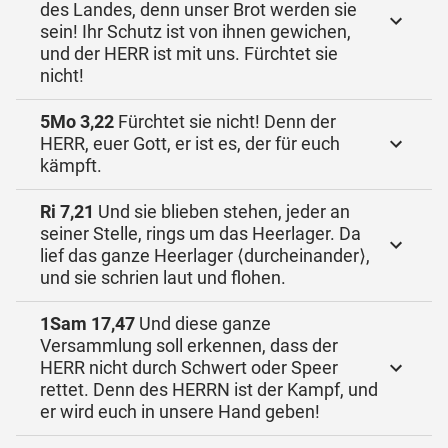
des Landes, denn unser Brot werden sie
sein! Ihr Schutz ist von ihnen gewichen,
und der HERR ist mit uns. Fürchtet sie
nicht!
5Mo 3,22
Fürchtet sie nicht! Denn der
HERR, euer Gott, er ist es, der für euch
kämpft.
Ri 7,21
Und sie blieben stehen, jeder an
seiner Stelle, rings um das Heerlager. Da
lief das ganze Heerlager ⟨durcheinander⟩,
und sie schrien laut und flohen.
1Sam 17,47
Und diese ganze
Versammlung soll erkennen, dass der
HERR nicht durch Schwert oder Speer
rettet. Denn des HERRN ist der Kampf, und
er wird euch in unsere Hand geben!