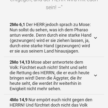
sein! –"
2Mo 6,1
Der HERR jedoch sprach zu Mose:
Nun sollst du sehen, was ich dem Pharao
antun werde. Denn durch eine starke Hand
⟨gezwungen⟩ wird er sie ziehen lassen, ja,
durch eine starke Hand ⟨gezwungen⟩ wird
er sie aus seinem Land hinausjagen.
2Mo 14,13
Mose aber antwortete dem
Volk: Fürchtet euch nicht! Steht und seht
die Rettung des HERRN, die er euch heute
bringen wird! Denn die Ägypter, die ihr
heute seht, die werdet ihr weiterhin in
Ewigkeit nicht mehr sehen.
4Mo 14,9
Nur empört euch nicht gegen den
HERRN! Und fürchtet doch nicht das Volk