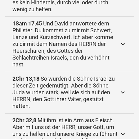
es kein Hindernis, durch viel oder durch
wenig zu helfen.
1Sam 17,45
Und David antwortete dem
Philister: Du kommst zu mir mit Schwert,
Lanze und Kurzschwert. Ich aber komme
zu dir mit dem Namen des HERRN der
Heerscharen, des Gottes der
Schlachtreihen Israels, den du verhöhnt
hast.
2Chr 13,18
So wurden die Söhne Israel zu
dieser Zeit gedemütigt. Aber die Söhne
Juda wurden stark, weil sie sich auf den
HERRN, den Gott ihrer Väter, gestützt
hatten.
2Chr 32,8
Mit ihm ist ein Arm aus Fleisch.
Aber mit uns ist der HERR, unser Gott, um
uns zu helfen und unsere Kriege zu führen!