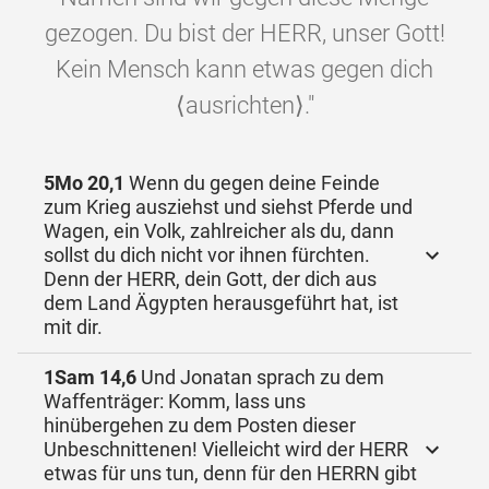
gezogen. Du bist der HERR, unser Gott!
Kein Mensch kann etwas gegen dich
⟨ausrichten⟩."
5Mo 20,1
Wenn du gegen deine Feinde
zum Krieg ausziehst und siehst Pferde und
Wagen, ein Volk, zahlreicher als du, dann
sollst du dich nicht vor ihnen fürchten.
Denn der HERR, dein Gott, der dich aus
dem Land Ägypten herausgeführt hat, ist
mit dir.
1Sam 14,6
Und Jonatan sprach zu dem
Waffenträger: Komm, lass uns
hinübergehen zu dem Posten dieser
Unbeschnittenen! Vielleicht wird der HERR
etwas für uns tun, denn für den HERRN gibt