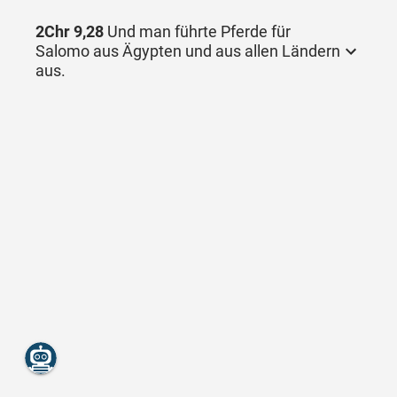
2Chr 9,28
Und man führte Pferde für
Salomo aus Ägypten und aus allen Ländern
aus.