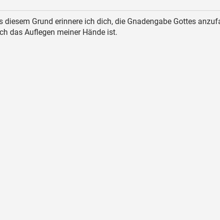
 diesem Grund erinnere ich dich, die Gnadengabe Gottes anzuf
urch das Auflegen meiner Hände ist.