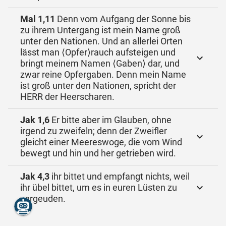
Mal 1,11
Denn vom Aufgang der Sonne bis
zu ihrem Untergang ist mein Name groß
unter den Nationen. Und an allerlei Orten
lässt man ⟨Opfer⟩rauch aufsteigen und
bringt meinem Namen ⟨Gaben⟩ dar, und
zwar reine Opfergaben. Denn mein Name
ist groß unter den Nationen, spricht der
HERR der Heerscharen.
Jak 1,6
Er bitte aber im Glauben, ohne
irgend zu zweifeln; denn der Zweifler
gleicht einer Meereswoge, die vom Wind
bewegt und hin und her getrieben wird.
Jak 4,3
ihr bittet und empfangt nichts, weil
ihr übel bittet, um es in euren Lüsten zu
vergeuden.