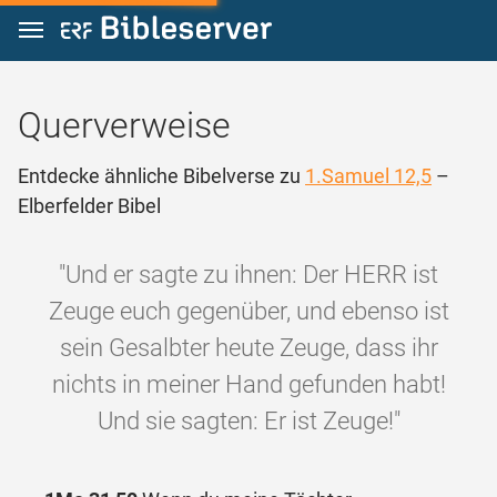
Zum Inhalt springen
Querverweise
Entdecke ähnliche Bibelverse zu
1.Samuel 12,5
–
Elberfelder Bibel
"Und er sagte zu ihnen: Der HERR ist
Zeuge euch gegenüber, und ebenso ist
sein Gesalbter heute Zeuge, dass ihr
nichts in meiner Hand gefunden habt!
Und sie sagten: Er ist Zeuge!"