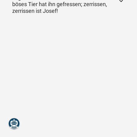
böses Tier hat ihn gefressen; zerrissen,
zerrissen ist Josef!