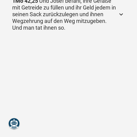
1Mo 42,25
Und Josef befahl, ihre Gefäße
mit Getreide zu füllen und ihr Geld jedem in
seinen Sack zurückzulegen und ihnen
Wegzehrung auf den Weg mitzugeben.
Und man tat ihnen so.