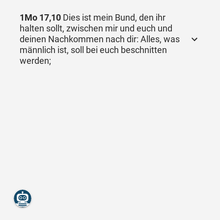
1Mo 17,10
Dies ist mein Bund, den ihr
halten sollt, zwischen mir und euch und
deinen Nachkommen nach dir: Alles, was
männlich ist, soll bei euch beschnitten
werden;