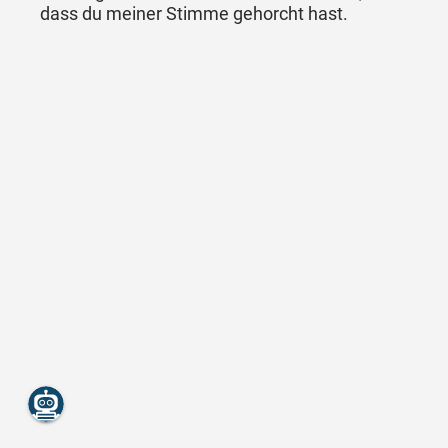
dass du meiner Stimme gehorcht hast.