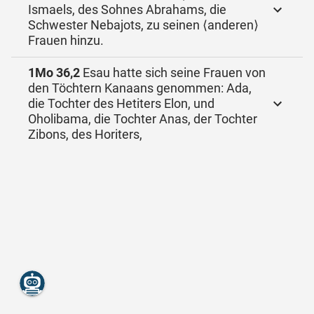
Ismaels, des Sohnes Abrahams, die
Schwester Nebajots, zu seinen ⟨anderen⟩
Frauen hinzu.
1Mo 36,2
Esau hatte sich seine Frauen von
den Töchtern Kanaans genommen: Ada,
die Tochter des Hetiters Elon, und
Oholibama, die Tochter Anas, der Tochter
Zibons, des Horiters,