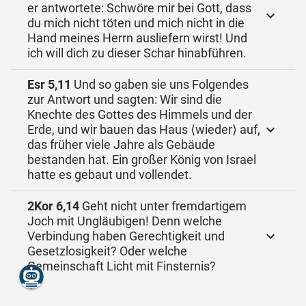
er antwortete: Schwöre mir bei Gott, dass
du mich nicht töten und mich nicht in die
Hand meines Herrn ausliefern wirst! Und
ich will dich zu dieser Schar hinabführen.
Esr 5,11
Und so gaben sie uns Folgendes
zur Antwort und sagten: Wir sind die
Knechte des Gottes des Himmels und der
Erde, und wir bauen das Haus ⟨wieder⟩ auf,
das früher viele Jahre als Gebäude
bestanden hat. Ein großer König von Israel
hatte es gebaut und vollendet.
2Kor 6,14
Geht nicht unter fremdartigem
Joch mit Ungläubigen! Denn welche
Verbindung haben Gerechtigkeit und
Gesetzlosigkeit? Oder welche
Gemeinschaft Licht mit Finsternis?