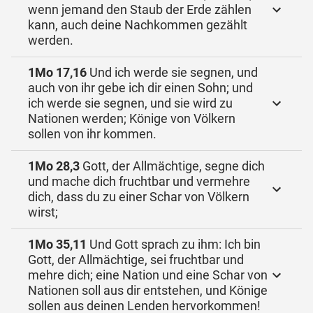
wenn jemand den Staub der Erde zählen
kann, auch deine Nachkommen gezählt
werden.
1Mo 17,16
Und ich werde sie segnen, und
auch von ihr gebe ich dir einen Sohn; und
ich werde sie segnen, und sie wird zu
Nationen werden; Könige von Völkern
sollen von ihr kommen.
1Mo 28,3
Gott, der Allmächtige, segne dich
und mache dich fruchtbar und vermehre
dich, dass du zu einer Schar von Völkern
wirst;
1Mo 35,11
Und Gott sprach zu ihm: Ich bin
Gott, der Allmächtige, sei fruchtbar und
mehre dich; eine Nation und eine Schar von
Nationen soll aus dir entstehen, und Könige
sollen aus deinen Lenden hervorkommen!