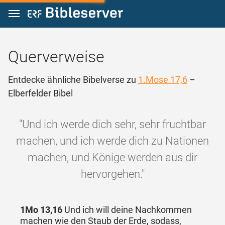
Zum Inhalt springen
Querverweise
Entdecke ähnliche Bibelverse zu
1.Mose 17,6
–
Elberfelder Bibel
"Und ich werde dich sehr, sehr fruchtbar
machen, und ich werde dich zu Nationen
machen, und Könige werden aus dir
hervorgehen."
1Mo 13,16
Und ich will deine Nachkommen
machen wie den Staub der Erde, sodass,