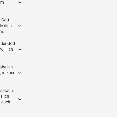
em
 Gott
de dich
m.
 der Gott
will ich
abe ich
n, meinen
 sprach:
s ich
t euch