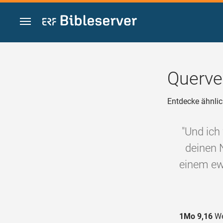
Zum Inhalt springen
Querve
Entdecke ähnlic
"Und ich
deinen 
einem ew
1Mo 9,16
We