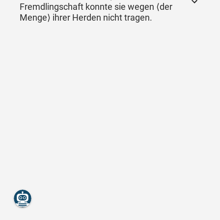
Fremdlingschaft konnte sie wegen ⟨der
Menge⟩ ihrer Herden nicht tragen.