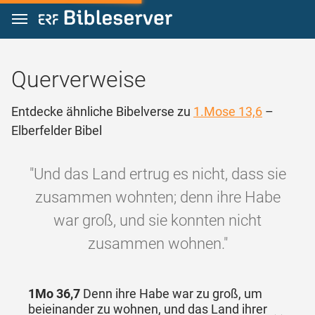
Zum Inhalt springen
Querverweise
Entdecke ähnliche Bibelverse zu
1.Mose 13,6
–
Elberfelder Bibel
"Und das Land ertrug es nicht, dass sie
zusammen wohnten; denn ihre Habe
war groß, und sie konnten nicht
zusammen wohnen."
1Mo 36,7
Denn ihre Habe war zu groß, um
beieinander zu wohnen, und das Land ihrer