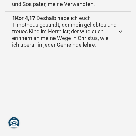
und Sosipater, meine Verwandten.
1Kor 4,17
Deshalb habe ich euch
Timotheus gesandt, der mein geliebtes und
treues Kind im Herrn ist; der wird euch
erinnern an meine Wege in Christus, wie
ich überall in jeder Gemeinde lehre.