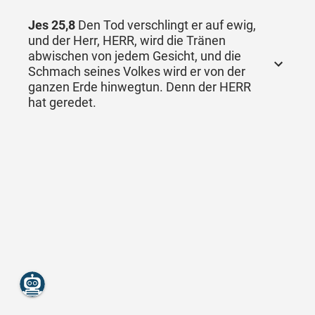
Jes 25,8
Den Tod verschlingt er auf ewig,
und der Herr, HERR, wird die Tränen
abwischen von jedem Gesicht, und die
Schmach seines Volkes wird er von der
ganzen Erde hinwegtun. Denn der HERR
hat geredet.