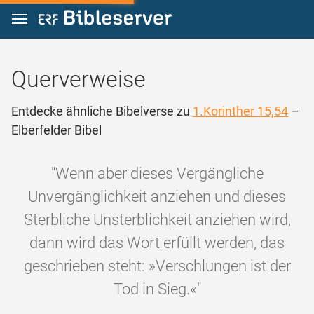
Zum Inhalt springen
Querverweise
Entdecke ähnliche Bibelverse zu
1.Korinther 15,54
–
Elberfelder Bibel
"Wenn aber dieses Vergängliche
Unvergänglichkeit anziehen und dieses
Sterbliche Unsterblichkeit anziehen wird,
dann wird das Wort erfüllt werden, das
geschrieben steht: »Verschlungen ist der
Tod in Sieg.«"