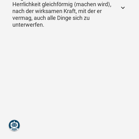
Herrlichkeit gleichförmig ⟨machen wird⟩,
nach der wirksamen Kraft, mit der er
vermag, auch alle Dinge sich zu
unterwerfen.