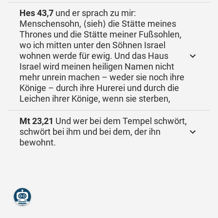
Hes 43,7
und er sprach zu mir:
Menschensohn, ⟨sieh⟩ die Stätte meines
Thrones und die Stätte meiner Fußsohlen,
wo ich mitten unter den Söhnen Israel
wohnen werde für ewig. Und das Haus
Israel wird meinen heiligen Namen nicht
mehr unrein machen – weder sie noch ihre
Könige – durch ihre Hurerei und durch die
Leichen ihrer Könige, wenn sie sterben,
Mt 23,21
Und wer bei dem Tempel schwört,
schwört bei ihm und bei dem, der ihn
bewohnt.