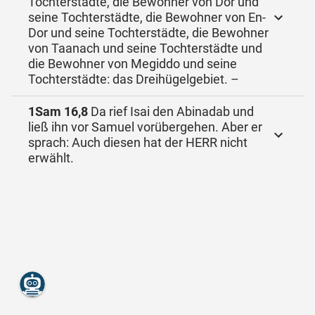
Tochterstädte, die Bewohner von Dor und
seine Tochterstädte, die Bewohner von En-
Dor und seine Tochterstädte, die Bewohner
von Taanach und seine Tochterstädte und
die Bewohner von Megiddo und seine
Tochterstädte: das Dreihügelgebiet. –
1Sam 16,8
Da rief Isai den Abinadab und
ließ ihn vor Samuel vorübergehen. Aber er
sprach: Auch diesen hat der HERR nicht
erwählt.