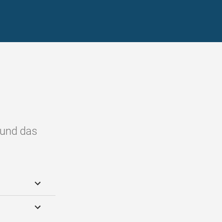
 und das